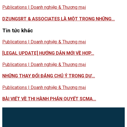
Publications | Doanh nghiệp & Thương mại
DZUNGSRT & ASSOCIATES LÀ MỘT TRONG NHỮNG...
Tin tức khác
Publications | Doanh nghiệp & Thương mại
[LEGAL UPDATE] HƯỚNG DẪN MỚI VỀ HỢP...
Publications | Doanh nghiệp & Thương mại
NHỮNG THAY ĐỔI ĐÁNG CHÚ Ý TRONG DỰ...
Publications | Doanh nghiệp & Thương mại
BÀI VIẾT VỀ THI HÀNH PHÁN QUYẾT SCMA...