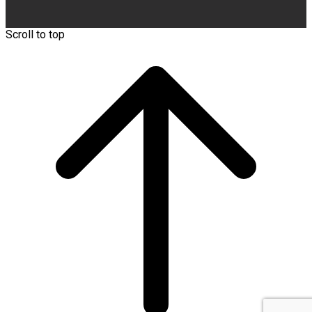
Scroll to top