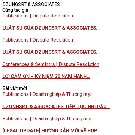
DZUNGSRT & ASSOCIATES
Cùng tác giả
Publications | Dispute Resolution
LUẬT SƯ CỦA DZUNGSRT & ASSOCIATES...
Publications | Dispute Resolution
LUẬT SƯ CỦA DZUNGSRT & ASSOCIATES...
Conferences & Seminars | Dispute Resolution
LỜI CẢM ƠN – KỶ NIỆM 30 NĂM HÀNH...
Bài viết mới
Publications | Doanh nghiệp & Thương mại
DZUNGSRT & ASSOCIATES TIẾP TỤC GHI DẤU...
Publications | Doanh nghiệp & Thương mại
[LEGAL UPDATE] HƯỚNG DẪN MỚI VỀ HỢP...