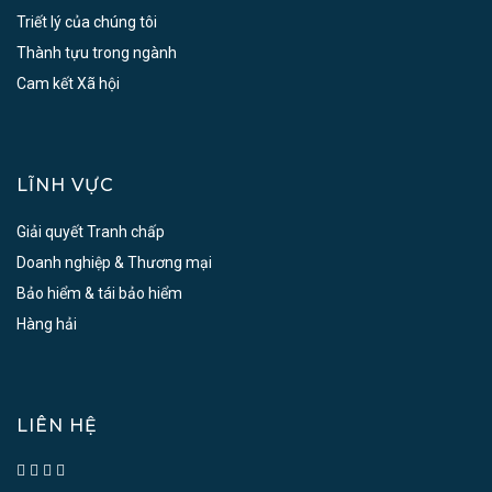
Triết lý của chúng tôi
Thành tựu trong ngành
Cam kết Xã hội
LĨNH VỰC
Giải quyết Tranh chấp
Doanh nghiệp & Thương mại
Bảo hiểm & tái bảo hiểm
Hàng hải
LIÊN HỆ