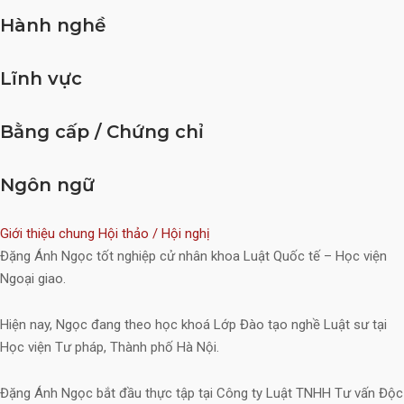
Hành nghề
Lĩnh vực
Bằng cấp / Chứng chỉ
Ngôn ngữ
Giới thiệu chung
Hội thảo / Hội nghị
Đặng Ánh Ngọc tốt nghiệp cử nhân khoa Luật Quốc tế – Học viện
Ngoại giao.
Hiện nay, Ngọc đang theo học khoá Lớp Đào tạo nghề Luật sư tại
Học viện Tư pháp, Thành phố Hà Nội.
Đặng Ánh Ngọc bắt đầu thực tập tại Công ty Luật TNHH Tư vấn Độc