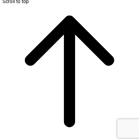
Scroll to top