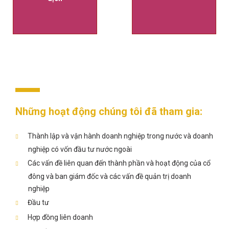
Những hoạt động chúng tôi đã tham gia:
Thành lập và vận hành doanh nghiệp trong nước và doanh
nghiệp có vốn đầu tư nước ngoài
Các vấn đề liên quan đến thành phần và hoạt động của cổ
đông và ban giám đốc và các vấn đề quản trị doanh
nghiệp
Đầu tư
Hợp đồng liên doanh