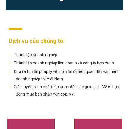
Dịch vụ của chúng tôi
Thành lập doanh nghiệp
Thành lập doanh nghiệp liên doanh và công ty hợp danh
Đưa ra tư vấn pháp lý về mọi vấn đề liên quan đến vận hành
doanh nghiệp tại Việt Nam
Giải quyết tranh chấp liên quan đến các giao dịch M&A, hợp
đồng mua bán phần vốn góp, v.v..