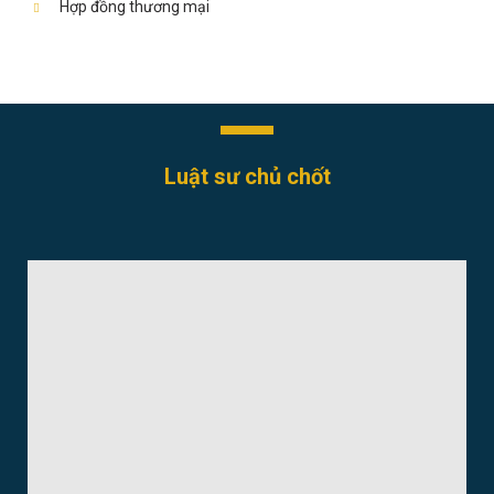
Hợp đồng thương mại
Luật sư chủ chốt