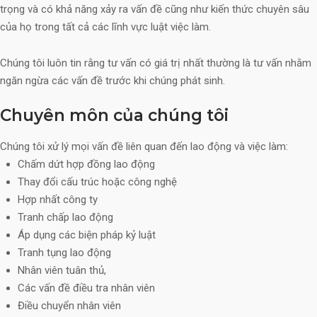
trọng và có khả năng xảy ra vấn đề cũng như kiến thức chuyên sâu
của họ trong tất cả các lĩnh vực luật việc làm.
Chúng tôi luôn tin rằng tư vấn có giá trị nhất thường là tư vấn nhằm
ngăn ngừa các vấn đề trước khi chúng phát sinh.
Chuyên môn của chúng tôi
Chúng tôi xử lý mọi vấn đề liên quan đến lao động và việc làm:
Chấm dứt hợp đồng lao động
Thay đổi cấu trúc hoặc công nghệ
Hợp nhất công ty
Tranh chấp lao động
Áp dụng các biện pháp kỷ luật
Tranh tụng lao động
Nhân viên tuân thủ,
Các vấn đề điều tra nhân viên
Điều chuyển nhân viên