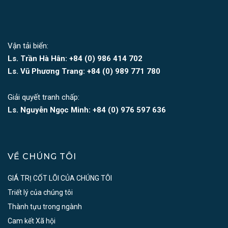
Vận tải biển:
Ls. Trần Hà Hân: +84 (0)
986 414 702
Ls. Vũ Phương Trang:
+84 (0) 989 771 780
Giải quyết tranh chấp:
Ls. Nguyễn Ngọc Minh:
+84 (0) 976 597 636
VỀ CHÚNG TÔI
GIÁ TRỊ CỐT LÕI CỦA CHÚNG TÔI
Triết lý của chúng tôi
Thành tựu trong ngành
Cam kết Xã hội