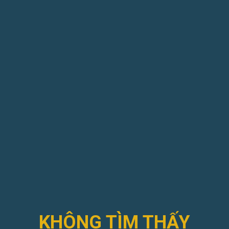
KHÔNG TÌM THẤY