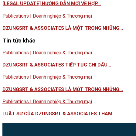
[LEGAL UPDATE] HƯỚNG DẪN MỚI VỀ HỢP...
Publications | Doanh nghiệp & Thương mại
DZUNGSRT & ASSOCIATES LÀ MỘT TRONG NHỮNG...
Tin tức khác
Publications | Doanh nghiệp & Thương mại
DZUNGSRT & ASSOCIATES TIẾP TỤC GHI DẤU...
Publications | Doanh nghiệp & Thương mại
DZUNGSRT & ASSOCIATES LÀ MỘT TRONG NHỮNG...
Publications | Doanh nghiệp & Thương mại
LUẬT SƯ CỦA DZUNGSRT & ASSOCIATES THAM...