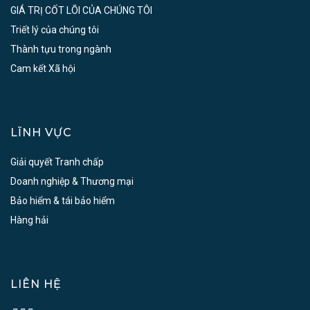
GIÁ TRỊ CỐT LÕI CỦA CHÚNG TÔI
Triết lý của chúng tôi
Thành tựu trong ngành
Cam kết Xã hội
LĨNH VỰC
Giải quyết Tranh chấp
Doanh nghiệp & Thương mại
Bảo hiểm & tái bảo hiểm
Hàng hải
LIÊN HỆ