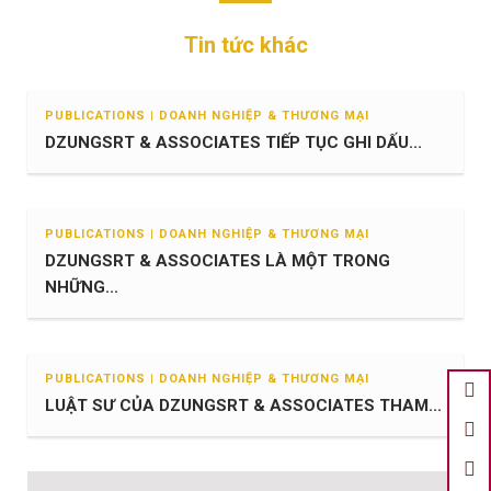
Tin tức khác
PUBLICATIONS | DOANH NGHIỆP & THƯƠNG MẠI
DZUNGSRT & ASSOCIATES TIẾP TỤC GHI DẤU...
PUBLICATIONS | DOANH NGHIỆP & THƯƠNG MẠI
DZUNGSRT & ASSOCIATES LÀ MỘT TRONG
NHỮNG...
PUBLICATIONS | DOANH NGHIỆP & THƯƠNG MẠI
LUẬT SƯ CỦA DZUNGSRT & ASSOCIATES THAM...