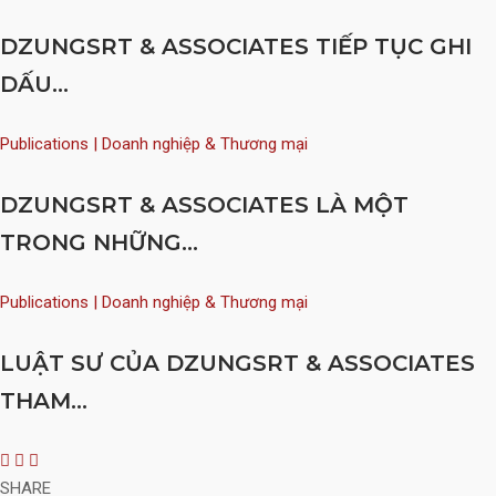
DZUNGSRT & ASSOCIATES TIẾP TỤC GHI
DẤU...
Publications | Doanh nghiệp & Thương mại
DZUNGSRT & ASSOCIATES LÀ MỘT
TRONG NHỮNG...
Publications | Doanh nghiệp & Thương mại
LUẬT SƯ CỦA DZUNGSRT & ASSOCIATES
THAM...
SHARE