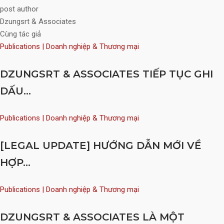
post author
Dzungsrt & Associates
Cùng tác giả
Publications | Doanh nghiệp & Thương mại
DZUNGSRT & ASSOCIATES TIẾP TỤC GHI
DẤU...
Publications | Doanh nghiệp & Thương mại
[LEGAL UPDATE] HƯỚNG DẪN MỚI VỀ
HỢP...
Publications | Doanh nghiệp & Thương mại
DZUNGSRT & ASSOCIATES LÀ MỘT