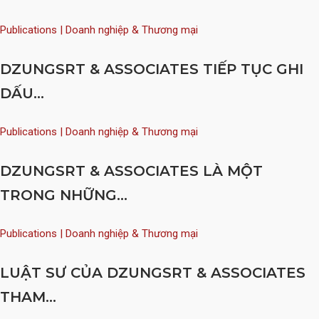
Publications | Doanh nghiệp & Thương mại
DZUNGSRT & ASSOCIATES TIẾP TỤC GHI
DẤU...
Publications | Doanh nghiệp & Thương mại
DZUNGSRT & ASSOCIATES LÀ MỘT
TRONG NHỮNG...
Publications | Doanh nghiệp & Thương mại
LUẬT SƯ CỦA DZUNGSRT & ASSOCIATES
THAM...