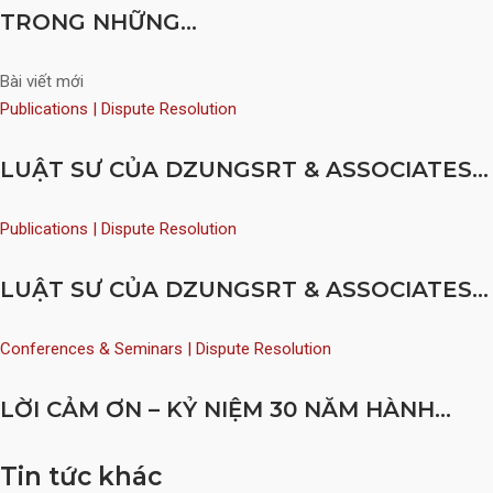
TRONG NHỮNG...
Bài viết mới
Publications | Dispute Resolution
LUẬT SƯ CỦA DZUNGSRT & ASSOCIATES...
Publications | Dispute Resolution
LUẬT SƯ CỦA DZUNGSRT & ASSOCIATES...
Conferences & Seminars | Dispute Resolution
LỜI CẢM ƠN – KỶ NIỆM 30 NĂM HÀNH...
Tin tức khác