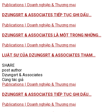
Publications | Doanh nghiệp & Thương mại
DZUNGSRT & ASSOCIATES TIẾP TỤC GHI DẤU...
Publications | Doanh nghiệp & Thương mại
DZUNGSRT & ASSOCIATES LÀ MỘT TRONG NHỮNG...
Publications | Doanh nghiệp & Thương mại
LUẬT SƯ CỦA DZUNGSRT & ASSOCIATES THAM...
SHARE
post author
Dzungsrt & Associates
Cùng tác giả
Publications | Doanh nghiệp & Thương mại
DZUNGSRT & ASSOCIATES TIẾP TỤC GHI DẤU...
Publications | Doanh nghiệp & Thương mại