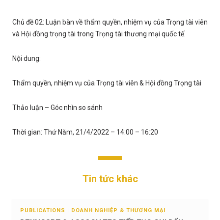
Chủ đề 02: Luận bàn về thẩm quyền, nhiệm vụ của Trọng tài viên
và Hội đồng trọng tài trong Trọng tài thương mại quốc tế.
Nội dung:
Thẩm quyền, nhiệm vụ của Trọng tài viên & Hội đồng Trọng tài
Thảo luận – Góc nhìn so sánh
Thời gian: Thứ Năm, 21/4/2022 – 14:00 – 16:20
Tin tức khác
PUBLICATIONS | DOANH NGHIỆP & THƯƠNG MẠI