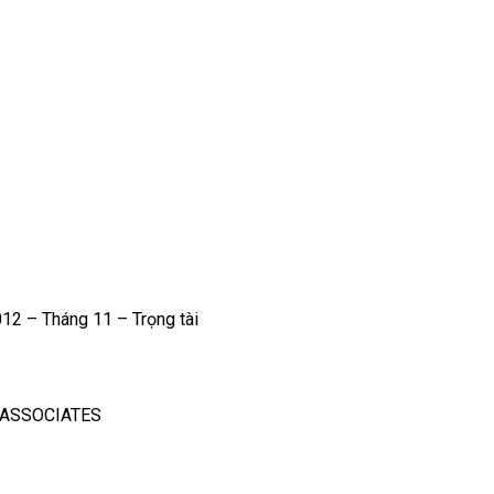
12 – Tháng 11 – Trọng tài
 ASSOCIATES