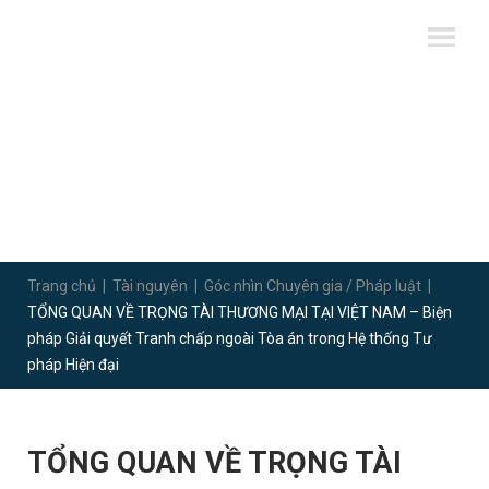
Trang chủ
|
Tài nguyên
|
Góc nhìn Chuyên gia / Pháp luật
|
TỔNG QUAN VỀ TRỌNG TÀI THƯƠNG MẠI TẠI VIỆT NAM – Biện
pháp Giải quyết Tranh chấp ngoài Tòa án trong Hệ thống Tư
pháp Hiện đại
TỔNG QUAN VỀ TRỌNG TÀI