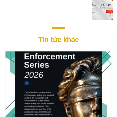
Tin tức khác