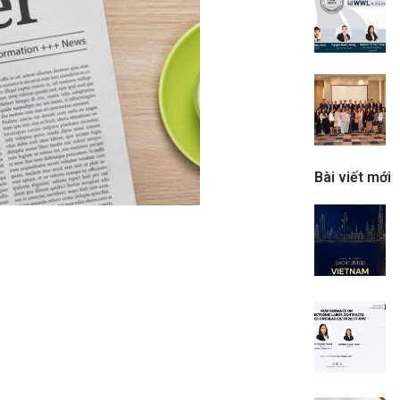
Bài viết mới