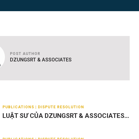
POST AUTHOR
DZUNGSRT & ASSOCIATES
PUBLICATIONS | DISPUTE RESOLUTION
LUẬT SƯ CỦA DZUNGSRT & ASSOCIATES...