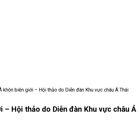
Á khôn biên giới – Hội thảo do Diễn đàn Khu vực châu Á Thái
ới – Hội thảo do Diễn đàn Khu vực châu Á